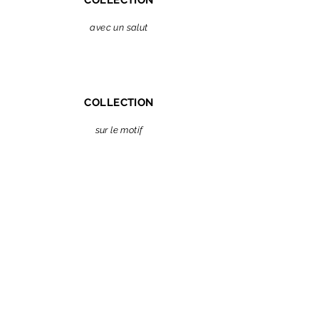
COLLECTION
avec un salut
COLLECTION
sur le motif